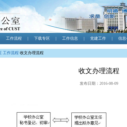
|
工作流程
|
下载专区
|
工作信息
|
党建工作
|
信息
页
工作流程
收文办理流程
收文办理流程
发布日期：2016-08-09