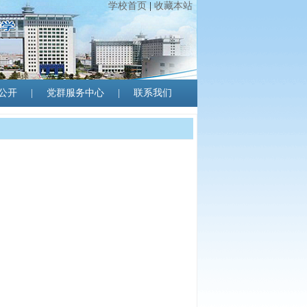
学校首页
|
收藏本站
公开
|
党群服务中心
|
联系我们