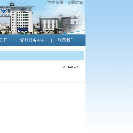
学校首页
|
收藏本站
公开
|
党群服务中心
|
联系我们
2016-08-09