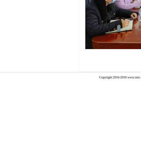
Copyright:2016-2018 www.