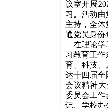
议室开展2
习。活动由
主持，全体
通党员身份
在理论学
习教育工作
育、科技、
达十四届全
会议精神大
委员会工作
记、学校办