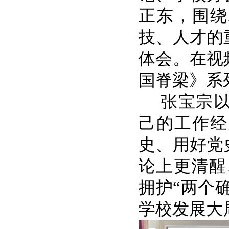
正东，围绕
技、人才的
体会。在视
国脊梁》系
张宝宗
己的工作经
史、用好党
论上更清醒
拥护“两个
学校发展大